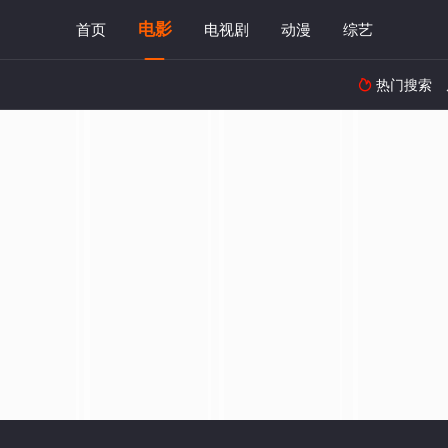
电影
首页
电视剧
动漫
综艺
热门搜索
