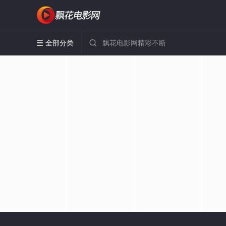
全部分类

